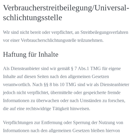
Verbraucher­streit­beilegung/Universal­
schlichtungs­stelle
Wir sind nicht bereit oder verpflichtet, an Streitbeilegungsverfahren
vor einer Verbraucherschlichtungsstelle teilzunehmen.
Haftung für Inhalte
Als Diensteanbieter sind wir gemäß § 7 Abs.1 TMG für eigene
Inhalte auf diesen Seiten nach den allgemeinen Gesetzen
verantwortlich. Nach §§ 8 bis 10 TMG sind wir als Diensteanbieter
jedoch nicht verpflichtet, übermittelte oder gespeicherte fremde
Informationen zu überwachen oder nach Umständen zu forschen,
die auf eine rechtswidrige Tätigkeit hinweisen.
Verpflichtungen zur Entfernung oder Sperrung der Nutzung von
Informationen nach den allgemeinen Gesetzen bleiben hiervon