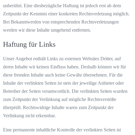
unberührt. Eine diesbezügliche Haftung ist jedoch erst ab dem
Zeitpunkt der Kenntnis einer konkreten Rechtsverletzung möglich.
Bei Bekanntwerden von entsprechenden Rechtsverletzungen
werden wir diese Inhalte umgehend entfernen.
Haftung für Links
Unser Angebot enthält Links zu externen Websites Dritter, auf
deren Inhalte wir keinen Einfluss haben. Deshalb können wir für
diese fremden Inhalte auch keine Gewähr übernehmen. Für die
Inhalte der verlinkten Seiten ist stets der jeweilige Anbieter oder
Betreiber der Seiten verantwortlich. Die verlinkten Seiten wurden
zum Zeitpunkt der Verlinkung auf mögliche Rechtsverstöße
überprüft. Rechtswidrige Inhalte waren zum Zeitpunkt der
Verlinkung nicht erkennbar.
Eine permanente inhaltliche Kontrolle der verlinkten Seiten ist