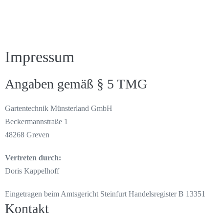
Impressum
Angaben gemäß § 5 TMG
Gartentechnik Münsterland GmbH
Beckermannstraße 1
48268 Greven
Vertreten durch:
Doris Kappelhoff
Eingetragen beim Amtsgericht Steinfurt Handelsregister B 13351
Kontakt