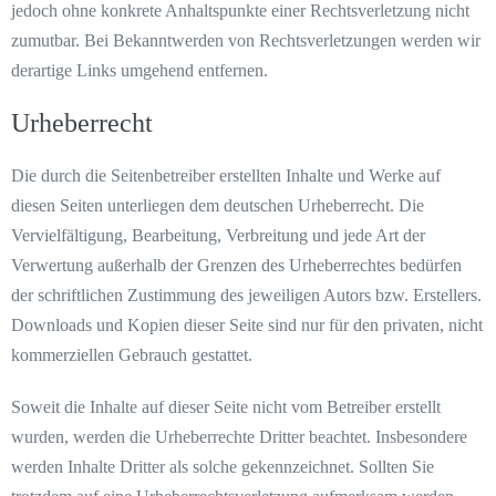
jedoch ohne konkrete Anhaltspunkte einer Rechtsverletzung nicht
zumutbar. Bei Bekanntwerden von Rechtsverletzungen werden wir
derartige Links umgehend entfernen.
Urheberrecht
Die durch die Seitenbetreiber erstellten Inhalte und Werke auf
diesen Seiten unterliegen dem deutschen Urheberrecht. Die
Vervielfältigung, Bearbeitung, Verbreitung und jede Art der
Verwertung außerhalb der Grenzen des Urheberrechtes bedürfen
der schriftlichen Zustimmung des jeweiligen Autors bzw. Erstellers.
Downloads und Kopien dieser Seite sind nur für den privaten, nicht
kommerziellen Gebrauch gestattet.
Soweit die Inhalte auf dieser Seite nicht vom Betreiber erstellt
wurden, werden die Urheberrechte Dritter beachtet. Insbesondere
werden Inhalte Dritter als solche gekennzeichnet. Sollten Sie