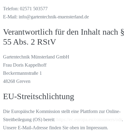
Telefon: 02571 503577
E-Mail: info@gartentechnik-muensterland.de
Verantwortlich für den Inhalt nach §
55 Abs. 2 RStV
Gartentechnik Münsterland GmbH
Frau Doris Kappelhoff
Beckermannstraße 1
48268 Greven
EU-Streitschlichtung
Die Europäische Kommission stellt eine Plattform zur Online-
Streitbeilegung (OS) bereit:
https://ec.europa.eu/consumers/odr
.
Unsere E-Mail-Adresse finden Sie oben im Impressum.