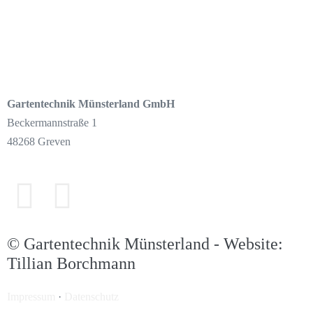
Gartentechnik Münsterland
GmbH
Beckermannstraße 1
48268 Greven
© Gartentechnik Münsterland - Website:
Tillian Borchmann
Impressum
·
Datenschutz