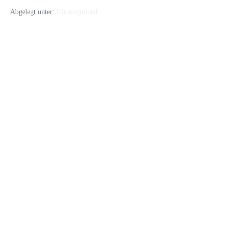
Abgelegt unter:
Uncategorized