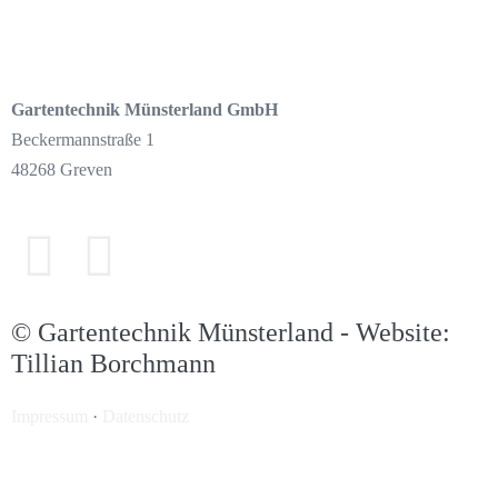
Gartentechnik Münsterland
GmbH
Beckermannstraße 1
48268 Greven
© Gartentechnik Münsterland - Website:
Tillian Borchmann
Impressum
·
Datenschutz